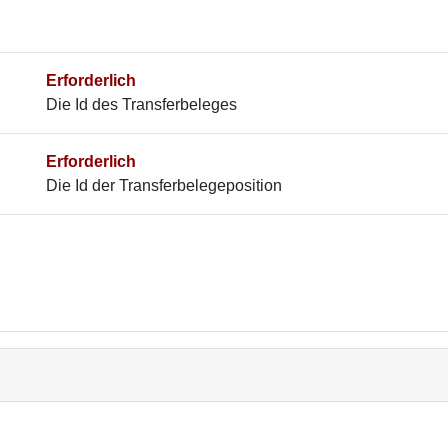
Erforderlich
Die Id des Transferbeleges
Erforderlich
Die Id der Transferbelegeposition