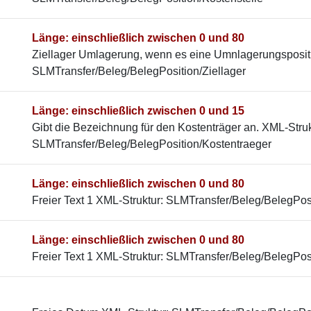
Länge: einschließlich zwischen 0 und 80
Ziellager Umlagerung, wenn es eine Umnlagerungspositi
SLMTransfer/Beleg/BelegPosition/Ziellager
Länge: einschließlich zwischen 0 und 15
Gibt die Bezeichnung für den Kostenträger an. XML-Struk
SLMTransfer/Beleg/BelegPosition/Kostentraeger
Länge: einschließlich zwischen 0 und 80
Freier Text 1 XML-Struktur: SLMTransfer/Beleg/BelegPosi
Länge: einschließlich zwischen 0 und 80
Freier Text 1 XML-Struktur: SLMTransfer/Beleg/BelegPosi