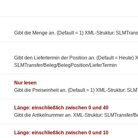
Gibt die Menge an. (Default = 1) XML-Struktur: SLMTran
Gibt den Liefertermin der Position an. (Default = Heute) 
SLMTransfer/Beleg/BelegPosition/LieferTermin
Nur lesen
Gibt die Preiseinheit an. (Default = 1) XML-Struktur: SL
Länge: einschließlich zwischen 0 und 40
Gibt die Artikelnummer an. XML-Struktur: SLMTransfer/B
Länge: einschließlich zwischen 0 und 10