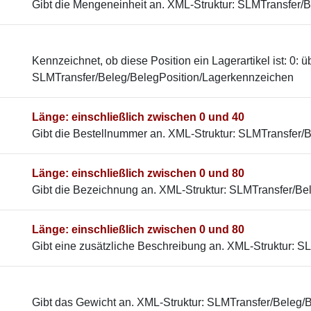
Gibt die Mengeneinheit an. XML-Struktur: SLMTransfer/
Kennzeichnet, ob diese Position ein Lagerartikel ist: 0: 
SLMTransfer/Beleg/BelegPosition/Lagerkennzeichen
Länge: einschließlich zwischen 0 und 40
Gibt die Bestellnummer an. XML-Struktur: SLMTransfer/
Länge: einschließlich zwischen 0 und 80
Gibt die Bezeichnung an. XML-Struktur: SLMTransfer/B
Länge: einschließlich zwischen 0 und 80
Gibt eine zusätzliche Beschreibung an. XML-Struktur: S
Gibt das Gewicht an. XML-Struktur: SLMTransfer/Beleg/