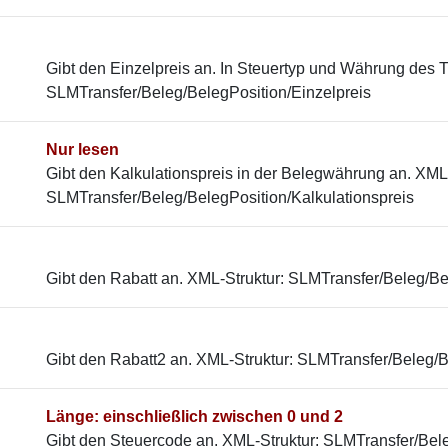
Gibt den Einzelpreis an. In Steuertyp und Währung des T
SLMTransfer/Beleg/BelegPosition/Einzelpreis
Nur lesen
Gibt den Kalkulationspreis in der Belegwährung an. XML-
SLMTransfer/Beleg/BelegPosition/Kalkulationspreis
Gibt den Rabatt an. XML-Struktur: SLMTransfer/Beleg/Be
Gibt den Rabatt2 an. XML-Struktur: SLMTransfer/Beleg/
Länge: einschließlich zwischen 0 und 2
Gibt den Steuercode an. XML-Struktur: SLMTransfer/B