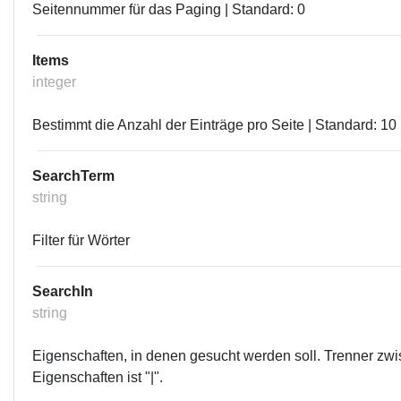
Seitennummer für das Paging | Standard: 0
Items
integer
Bestimmt die Anzahl der Einträge pro Seite | Standard: 10 |
SearchTerm
string
Filter für Wörter
SearchIn
string
Eigenschaften, in denen gesucht werden soll. Trenner zw
Eigenschaften ist "|".