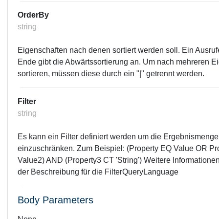
OrderBy
string
Eigenschaften nach denen sortiert werden soll. Ein Ausru
Ende gibt die Abwärtssortierung an. Um nach mehreren E
sortieren, müssen diese durch ein "|" getrennt werden.
Filter
string
Es kann ein Filter definiert werden um die Ergebnismenge
einzuschränken. Zum Beispiel: (Property EQ Value OR Pr
Value2) AND (Property3 CT 'String') Weitere Informationen
der Beschreibung für die FilterQueryLanguage
Body Parameters