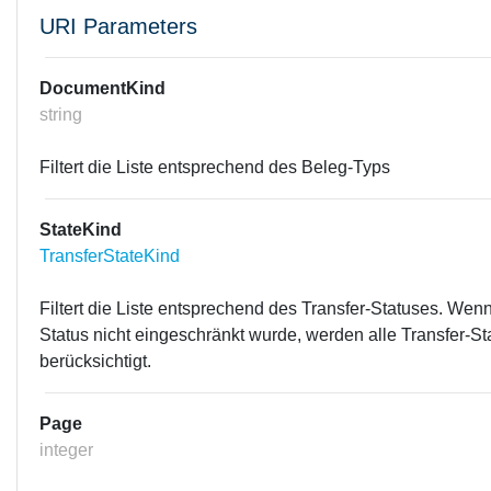
URI Parameters
DocumentKind
string
Filtert die Liste entsprechend des Beleg-Typs
StateKind
TransferStateKind
Filtert die Liste entsprechend des Transfer-Statuses. Wenn
Status nicht eingeschränkt wurde, werden alle Transfer-St
berücksichtigt.
Page
integer