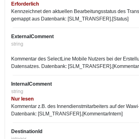
Erforderlich
Kennzeichnet den aktuellen Bearbeitungsstatus des Trans
gemappt aus Datenbank: [SLM_TRANSFER].[Status]
ExternalComment
string
Kommentar des SelectLine Mobile Nutzers bei der Erstell
Datensatzes. Datenbank: [SLM_TRANSFER].[Kommentar
InternalComment
string
Nur lesen
Kommentar z.B. des Innendienstmitarbeiters auf der Wawi-
Datenbank: [SLM_TRANSFER].[KommentarIntern]
DestinationId
integer