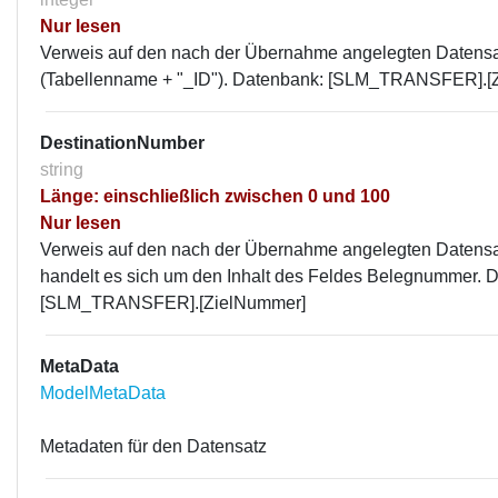
Nur lesen
Verweis auf den nach der Übernahme angelegten Datens
(Tabellenname + "_ID"). Datenbank: [SLM_TRANSFER].[Z
DestinationNumber
string
Länge: einschließlich zwischen 0 und 100
Nur lesen
Verweis auf den nach der Übernahme angelegten Datensa
handelt es sich um den Inhalt des Feldes Belegnummer. 
[SLM_TRANSFER].[ZielNummer]
MetaData
ModelMetaData
Metadaten für den Datensatz