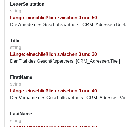
LetterSalutation
string
Länge: einschließlich zwischen 0 und 50
Die Anrede des Geschäftspartners. [CRM_Adressen.Brief
Title
string
Länge: einschließlich zwischen 0 und 30
Der Titel des Geschäftspartners. [CRM_Adressen.Titel]
FirstName
string
Länge: einschließlich zwischen 0 und 40
Der Vorname des Geschäftspartners. [CRM_Adressen.Vo
LastName
string