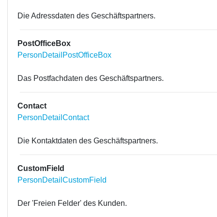
Die Adressdaten des Geschäftspartners.
PostOfficeBox
PersonDetailPostOfficeBox
Das Postfachdaten des Geschäftspartners.
Contact
PersonDetailContact
Die Kontaktdaten des Geschäftspartners.
CustomField
PersonDetailCustomField
Der 'Freien Felder' des Kunden.