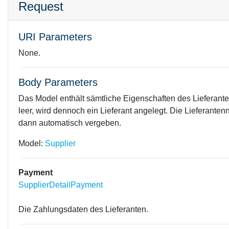
Request
URI Parameters
None.
Body Parameters
Das Model enthält sämtliche Eigenschaften des Lieferante
leer, wird dennoch ein Lieferant angelegt. Die Lieferante
dann automatisch vergeben.
Model:
Supplier
Payment
SupplierDetailPayment
Die Zahlungsdaten des Lieferanten.