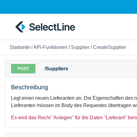
Startseite
/
API-Funktionen
/
Supplier
/ CreateSupplier
POST
/Suppliers
Beschreibung
Legt einen neuen Lieferanten an. Die Eigenschaften des 
Lieferanten müssen im Body des Requestes übertragen w
Es wird das Recht "Anlegen" für die Daten "Lieferant" benö