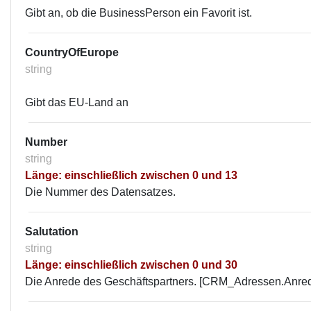
Gibt an, ob die BusinessPerson ein Favorit ist.
CountryOfEurope
string
Gibt das EU-Land an
Number
string
Länge: einschließlich zwischen 0 und 13
Die Nummer des Datensatzes.
Salutation
string
Länge: einschließlich zwischen 0 und 30
Die Anrede des Geschäftspartners. [CRM_Adressen.Anre