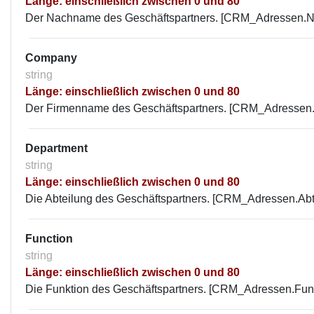
Länge: einschließlich zwischen 0 und 80
Der Nachname des Geschäftspartners. [CRM_Adressen.
Company
string
Länge: einschließlich zwischen 0 und 80
Der Firmenname des Geschäftspartners. [CRM_Adressen.
Department
string
Länge: einschließlich zwischen 0 und 80
Die Abteilung des Geschäftspartners. [CRM_Adressen.Abt
Function
string
Länge: einschließlich zwischen 0 und 80
Die Funktion des Geschäftspartners. [CRM_Adressen.Funk