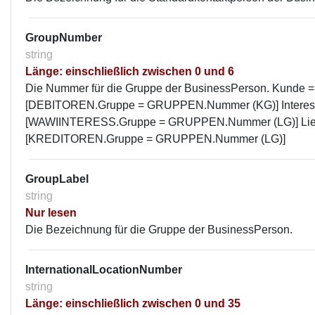
GroupNumber
string
Länge: einschließlich zwischen 0 und 6
Die Nummer für die Gruppe der BusinessPerson. Kunde =
[DEBITOREN.Gruppe = GRUPPEN.Nummer (KG)] Interes
[WAWIINTERESS.Gruppe = GRUPPEN.Nummer (LG)] Lief
[KREDITOREN.Gruppe = GRUPPEN.Nummer (LG)]
GroupLabel
string
Nur lesen
Die Bezeichnung für die Gruppe der BusinessPerson.
InternationalLocationNumber
string
Länge: einschließlich zwischen 0 und 35