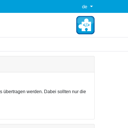
de
übertragen werden. Dabei sollten nur die