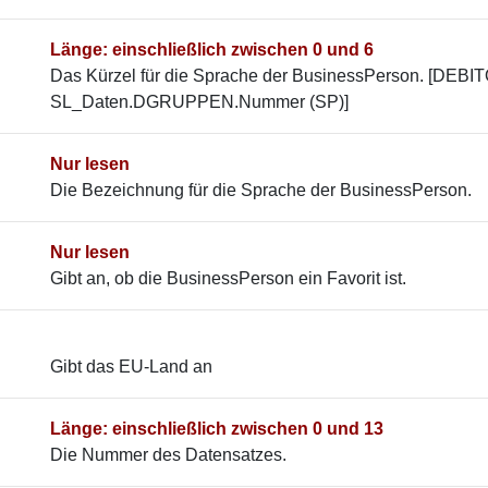
Länge: einschließlich zwischen 0 und 6
Das Kürzel für die Sprache der BusinessPerson. [DEB
SL_Daten.DGRUPPEN.Nummer (SP)]
Nur lesen
Die Bezeichnung für die Sprache der BusinessPerson.
Nur lesen
Gibt an, ob die BusinessPerson ein Favorit ist.
Gibt das EU-Land an
Länge: einschließlich zwischen 0 und 13
Die Nummer des Datensatzes.