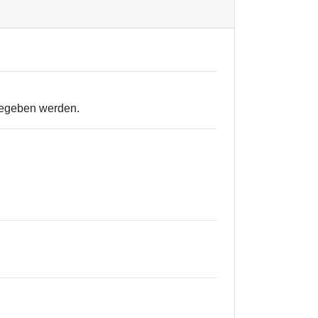
egeben werden.