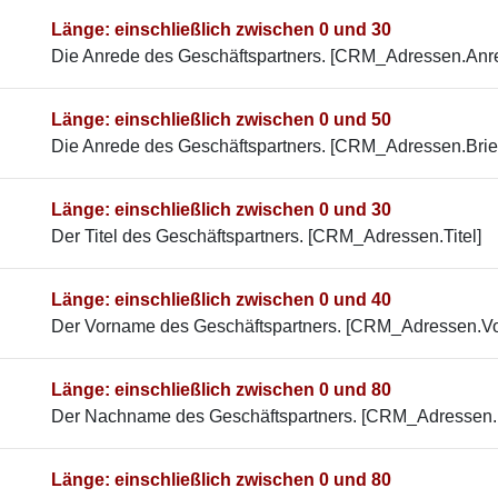
Länge: einschließlich zwischen 0 und 30
Die Anrede des Geschäftspartners. [CRM_Adressen.Anr
Länge: einschließlich zwischen 0 und 50
Die Anrede des Geschäftspartners. [CRM_Adressen.Brie
Länge: einschließlich zwischen 0 und 30
Der Titel des Geschäftspartners. [CRM_Adressen.Titel]
Länge: einschließlich zwischen 0 und 40
Der Vorname des Geschäftspartners. [CRM_Adressen.V
Länge: einschließlich zwischen 0 und 80
Der Nachname des Geschäftspartners. [CRM_Adressen
Länge: einschließlich zwischen 0 und 80