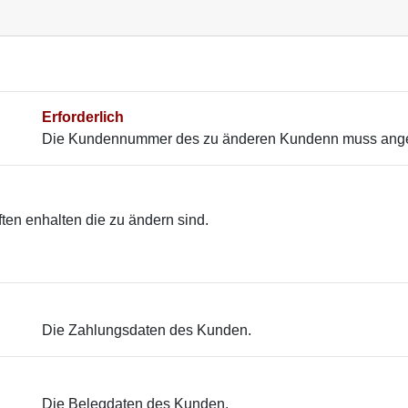
Erforderlich
Die Kundennummer des zu änderen Kundenn muss ang
ten enhalten die zu ändern sind.
Die Zahlungsdaten des Kunden.
Die Belegdaten des Kunden.