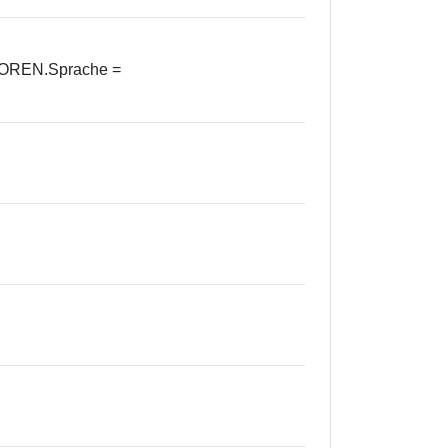
ITOREN.Sprache =