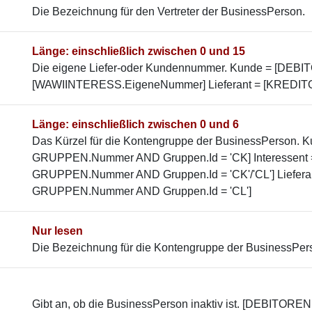
Die Bezeichnung für den Vertreter der BusinessPerson.
Länge: einschließlich zwischen 0 und 15
Die eigene Liefer-oder Kundennummer. Kunde = [DEBI
[WAWIINTERESS.EigeneNummer] Lieferant = [KREDI
Länge: einschließlich zwischen 0 und 6
Das Kürzel für die Kontengruppe der BusinessPerson.
GRUPPEN.Nummer AND Gruppen.Id = 'CK] Interessent
GRUPPEN.Nummer AND Gruppen.Id = 'CK'/'CL'] Liefer
GRUPPEN.Nummer AND Gruppen.Id = 'CL']
Nur lesen
Die Bezeichnung für die Kontengruppe der BusinessPer
Gibt an, ob die BusinessPerson inaktiv ist. [DEBITOREN.