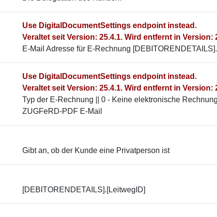
Use DigitalDocumentSettings endpoint instead.
Veraltet seit Version: 25.4.1. Wird entfernt in Version: 
E-Mail Adresse für E-Rechnung [DEBITORENDETAILS].
Use DigitalDocumentSettings endpoint instead.
Veraltet seit Version: 25.4.1. Wird entfernt in Version: 
Typ der E-Rechnung || 0 - Keine elektronische Rechnung | 
ZUGFeRD-PDF E-Mail
Gibt an, ob der Kunde eine Privatperson ist
[DEBITORENDETAILS].[LeitwegID]