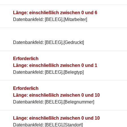
Länge: einschließlich zwischen 0 und 6
Datenbankfeld: [BELEG].[Mitarbeiter]
Datenbankfeld: [BELEG].[Gedruckt]
Erforderlich
Länge: einschließlich zwischen 0 und 1
Datenbankfeld: [BELEG].[Belegtyp]
Erforderlich
Länge: einschließlich zwischen 0 und 10
Datenbankfeld: [BELEG].[Belegnummer]
Länge: einschließlich zwischen 0 und 10
Datenbankfeld: [BELEG].[Standort]