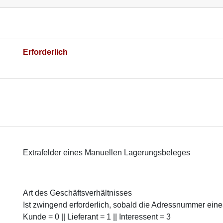
Erforderlich
Extrafelder eines Manuellen Lagerungsbeleges
Art des Geschäftsverhältnisses
Ist zwingend erforderlich, sobald die Adressnummer ein
Kunde = 0 || Lieferant = 1 || Interessent = 3