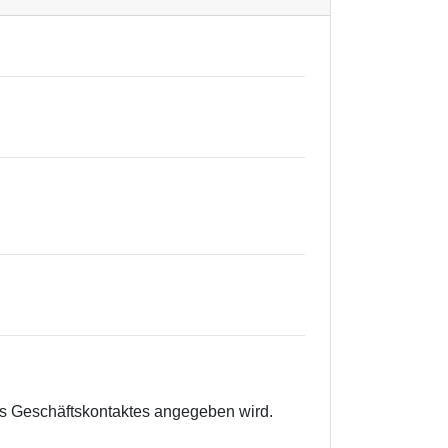
es Geschäftskontaktes angegeben wird.