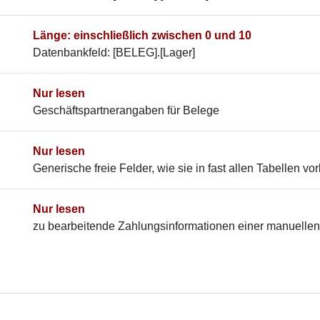
Länge: einschließlich zwischen 0 und 10
Datenbankfeld: [BELEG].[Lager]
Nur lesen
Geschäftspartnerangaben für Belege
Nur lesen
Generische freie Felder, wie sie in fast allen Tabellen v
Nur lesen
zu bearbeitende Zahlungsinformationen einer manuelle