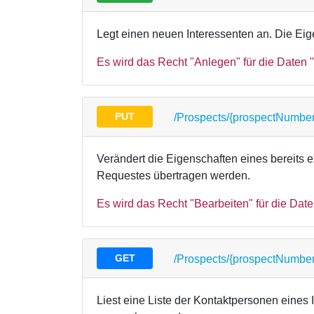
Legt einen neuen Interessenten an. Die E
Es wird das Recht "Anlegen" für die Daten "
PUT
/Prospects/{prospectNumber
Verändert die Eigenschaften eines bereits
Requestes übertragen werden.
Es wird das Recht "Bearbeiten" für die Daten
GET
/Prospects/{prospectNumbe
Liest eine Liste der Kontaktpersonen eines 