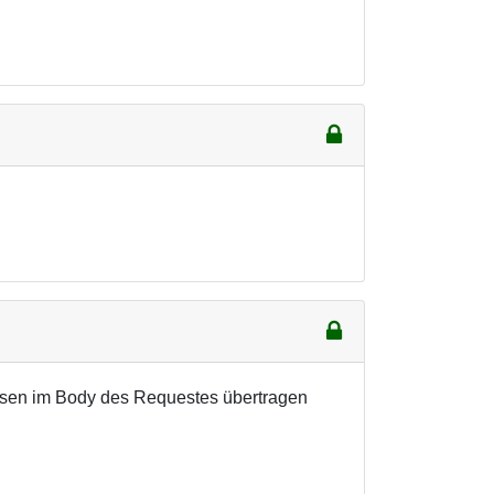
üssen im Body des Requestes übertragen