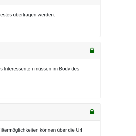
estes übertragen werden.
des Interessenten müssen im Body des
iltermöglichkeiten können über die Url