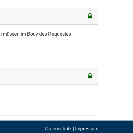
son müssen im Body des Requestes
Datenschutz
|
Impressum