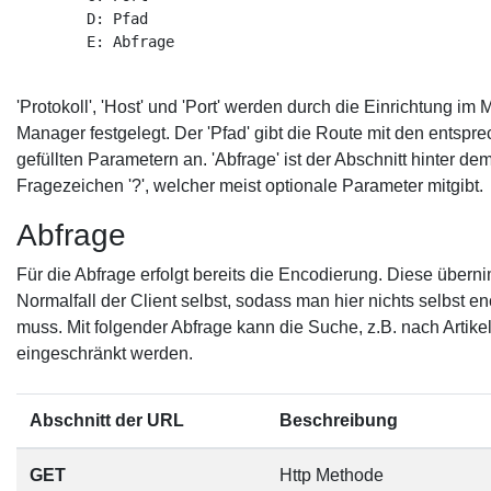
        D: Pfad         

        E: Abfrage

'Protokoll', 'Host' und 'Port' werden durch die Einrichtung im 
Manager festgelegt. Der 'Pfad' gibt die Route mit den entspr
gefüllten Parametern an. 'Abfrage' ist der Abschnitt hinter de
Fragezeichen '?', welcher meist optionale Parameter mitgibt.
Abfrage
Für die Abfrage erfolgt bereits die Encodierung. Diese übern
Normalfall der Client selbst, sodass man hier nichts selbst e
muss. Mit folgender Abfrage kann die Suche, z.B. nach Artikel
eingeschränkt werden.
Abschnitt der URL
Beschreibung
GET
Http Methode